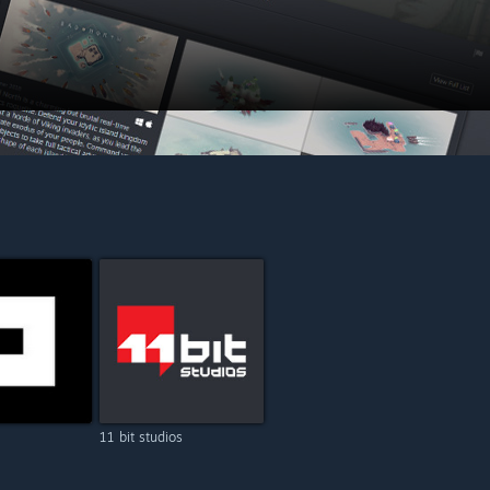
11 bit studios