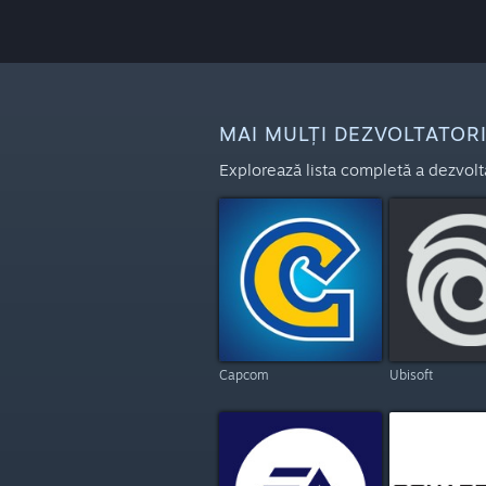
MAI MULȚI DEZVOLTATORI 
Explorează lista completă a dezvoltat
Capcom
Ubisoft