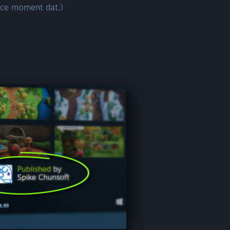
rice moment dat.)