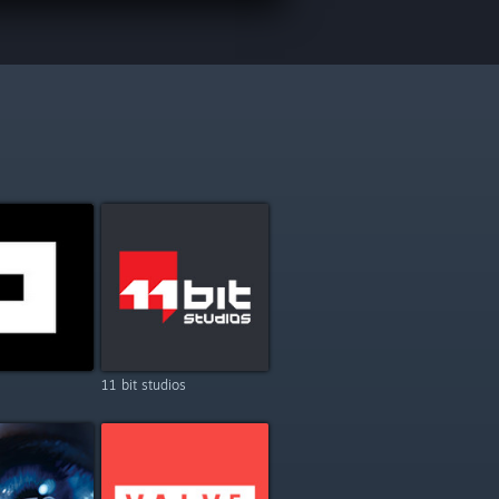
11 bit studios