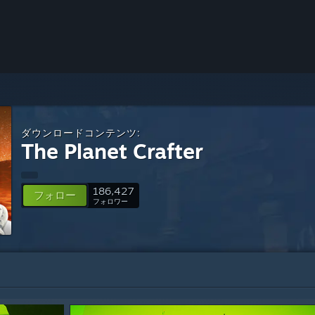
ダウンロードコンテンツ:
The Planet Crafter
186,427
フォロー
フォロワー