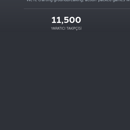
11,500
YARATICI TAKIPÇISI