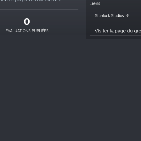
Liens
Stunlock Studios
0
Visiter la page du gr
ÉVALUATIONS PUBLIÉES