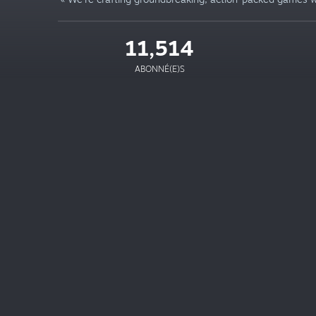
11,514
ABONNÉ(E)S