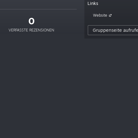
Links
Website
0
Gruppenseite aufruf
VERFASSTE REZENSIONEN