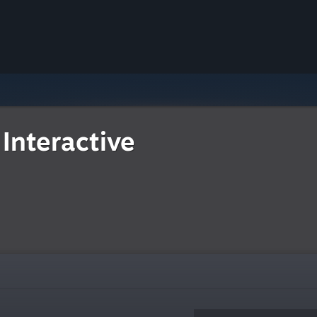
Interactive