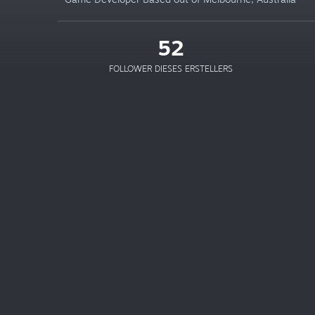
52
FOLLOWER DIESES ERSTELLERS