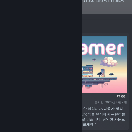
games that not only captivate me but also resonate with fellow
Sci-Fi enthusiasts.
특집
$7.99
출시일: 2025년 8월 4일
“Sky Dreamer는 SF 모험과 편안한 생산성을 결합한 앱입니다. 사용자 정의
가능한 포모도로 타이머와 할 일 목록을 사용해 집중력을 유지하며 부유하는
도시가 성장하고 미래적인 풍경이 당신을 영감으로 이끕니다. 편안한 사운드
와 역동적인 챌린지를 통해 집중력과 동기를 유지하세요!”