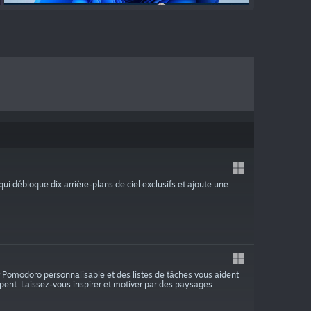
 débloque dix arrière-plans de ciel exclusifs et ajoute une
ur Pomodoro personnalisable et des listes de tâches vous aident
oppent. Laissez-vous inspirer et motiver par des paysages