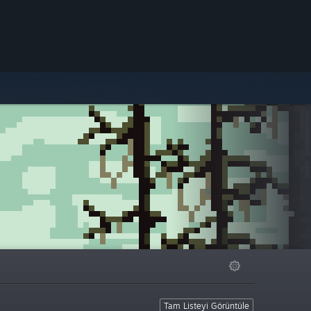
Tam Listeyi Görüntüle