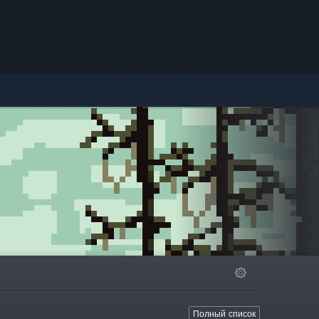
Полный список