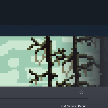
Lihat Senarai Penuh