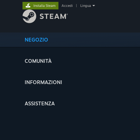
Installa Steam
Accedi
|
Lingua
NEGOZIO
COMUNITÀ
INFORMAZIONI
ASSISTENZA