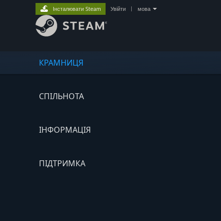
Інсталювати Steam
Увійти
|
мова
КРАМНИЦЯ
СПІЛЬНОТА
ІНФОРМАЦІЯ
ПІДТРИМКА