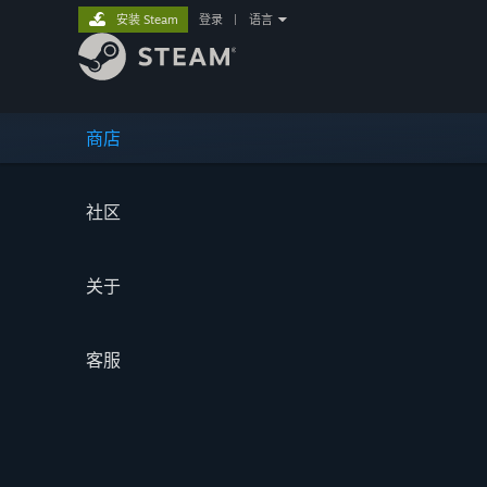
安装 Steam
登录
|
语言
商店
社区
关于
客服