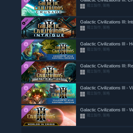
獨立製作, 策略
Galactic Civilizations III: I
獨立製作, 策略
Galactic Civilizations III -
獨立製作, 策略
Galactic Civilizations III: 
獨立製作, 策略
Galactic Civilizations III - 
獨立製作, 策略
Galactic Civilizations III -
獨立製作, 策略