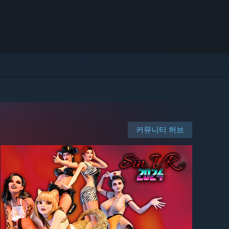
커뮤니티 허브