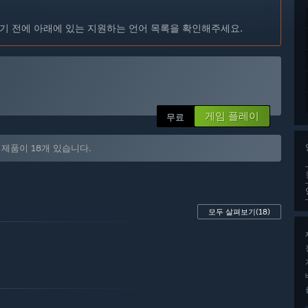
기 전에 아래에 있는 지원하는 언어 목록을 확인해주세요.
게임 플레이
무료
제외된 제품이 18개 있습니다.
모두 살펴보기
(18)