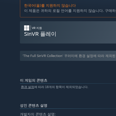
한국어(을)를 지원하지 않습니다
이 제품은 귀하의 로컬 언어를 지원하지 않습니다. 구매하
VR 지원
SinVR 플레이
'The Full SinVR Collection' 꾸러미에 환경 설정에 따라 
이 게임의 콘텐츠
환경 설정
에 따라 18개의 항목이 제외되었습니다.
성인 콘텐츠 설명
개발자의 콘텐츠 설명: