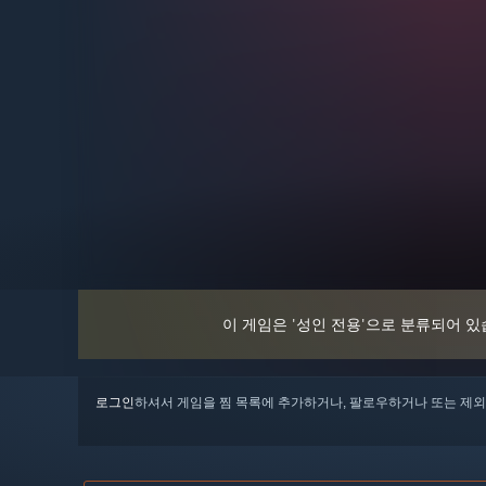
이 게임은 '성인 전용'으로 분류되어 
로그인
하셔서 게임을 찜 목록에 추가하거나, 팔로우하거나 또는 제외