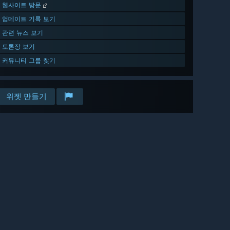
웹사이트 방문
업데이트 기록 보기
관련 뉴스 보기
토론장 보기
커뮤니티 그룹 찾기
위젯 만들기