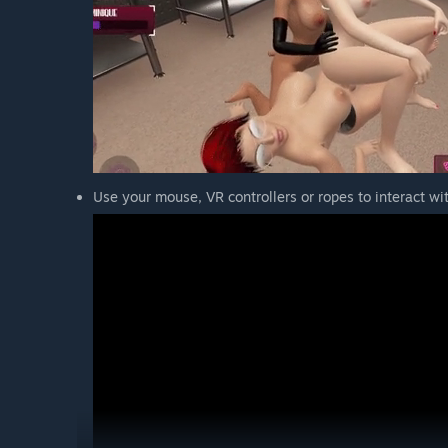
Use your mouse, VR controllers or ropes to interact wi