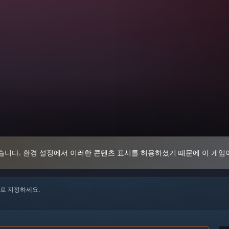
있습니다. 환경 설정에서 이러한 콘텐츠 표시를 허용하셨기 때문에 이 게임
로 지정하세요.