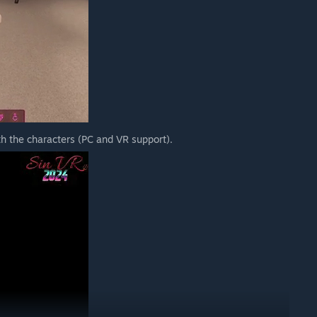
th the characters (PC and VR support).