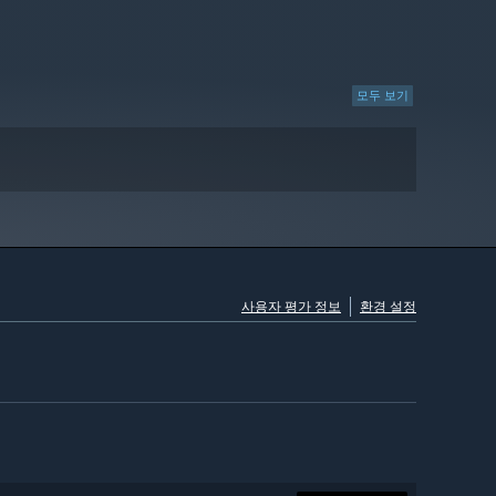
모두 보기
사용자 평가 정보
환경 설정