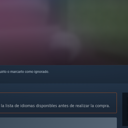
guirlo o marcarlo como ignorado.
 la lista de idiomas disponibles antes de realizar la compra.