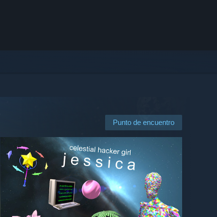
Punto de encuentro