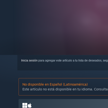
Inicia sesión
para agregar este artículo a tu lista de deseados, se
No disponible en Español (Latinoamérica)
Este artículo no está disponible en tu idioma. Consulta