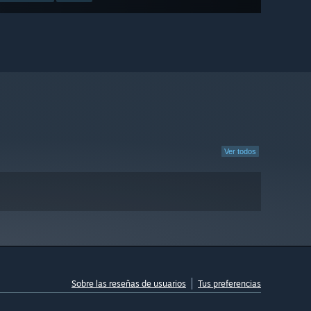
Ver todos
Sobre las reseñas de usuarios
Tus preferencias