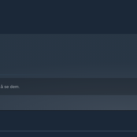
 å se dem.