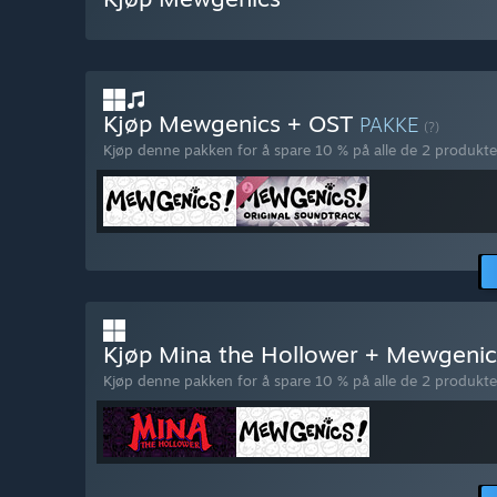
Kjøp Mewgenics + OST
PAKKE
(?)
Kjøp denne pakken for å spare 10 % på alle de 2 produkte
Kjøp Mina the Hollower + Mewgeni
Kjøp denne pakken for å spare 10 % på alle de 2 produkte