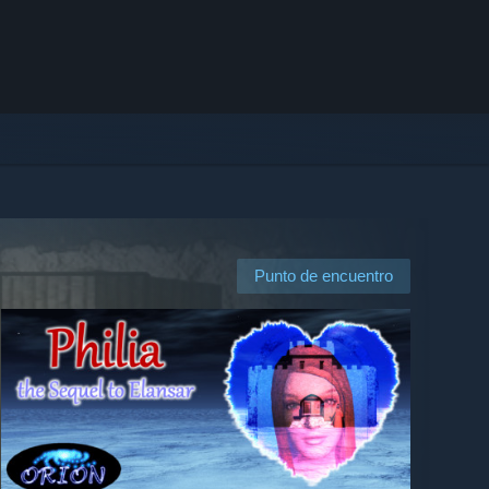
Punto de encuentro