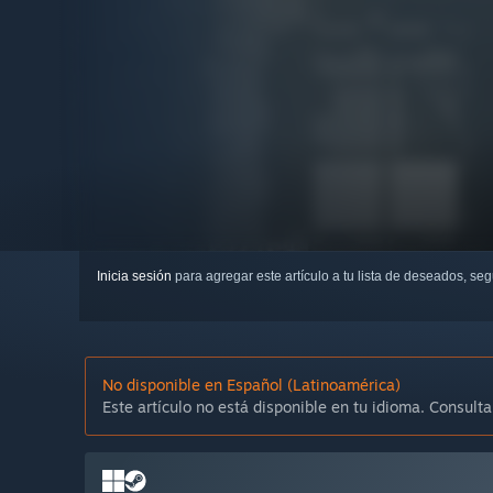
Inicia sesión
para agregar este artículo a tu lista de deseados, se
No disponible en Español (Latinoamérica)
Este artículo no está disponible en tu idioma. Consulta