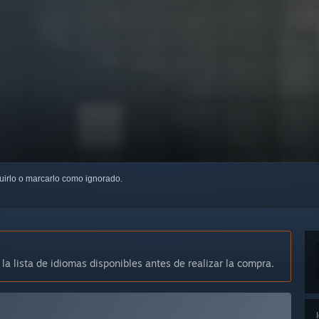
guirlo o marcarlo como ignorado.
 la lista de idiomas disponibles antes de realizar la compra.