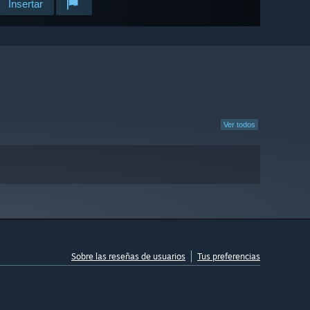
Insertar
Ver todos
Sobre las reseñas de usuarios
Tus preferencias