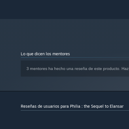
Lo que dicen los mentores
3 mentores ha hecho una reseña de este producto. Haz
Reseñas de usuarios para Philia : the Sequel to Elansar