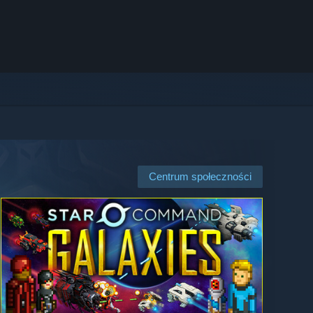
Centrum społeczności