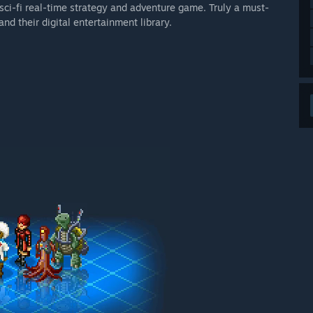
sci-fi real-time strategy and adventure game. Truly a must-
nd their digital entertainment library.