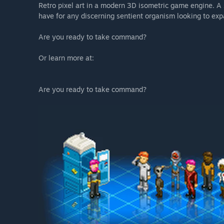
Retro pixel art in a modern 3D isometric game engine. A 
have for any discerning sentient organism looking to expa
Are you ready to take command?
Or learn more at:
Are you ready to take command?