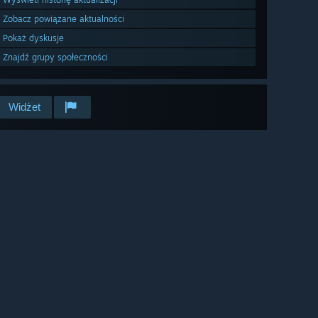
Zobacz powiązane aktualności
Pokaż dyskusje
Znajdź grupy społeczności
Widżet