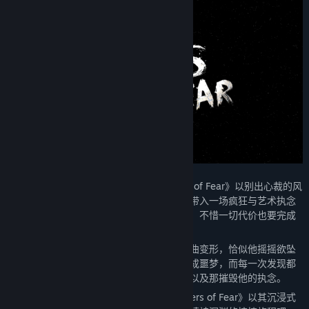
一切的开端都始于这款传奇游戏。《Layers of Fear》以别出心裁的风
格开启了这一屡获殊荣的系列作品，将玩家带入一场疯狂与艺术执念
交织的故事中。游戏中，你将扮演一位画家，不惜一切代价也要完成
自己的杰作。
当你徘徊于画家破败的家中时，世界开始扭曲变形，恰似他摇摇欲坠
的精神映照。记忆化为不祥幻象，房间扭曲成噩梦，而每一次发现都
将你更近一步引向隐藏在杰作背后的真相，以及那摧毁他的执念。
由现代恐怖大师Bloober Team的初代《Layers of Fear》以其沉浸式