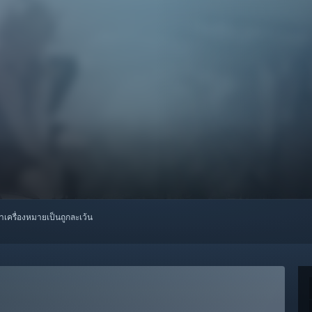
ทำเครื่องหมายเป็นถูกละเว้น