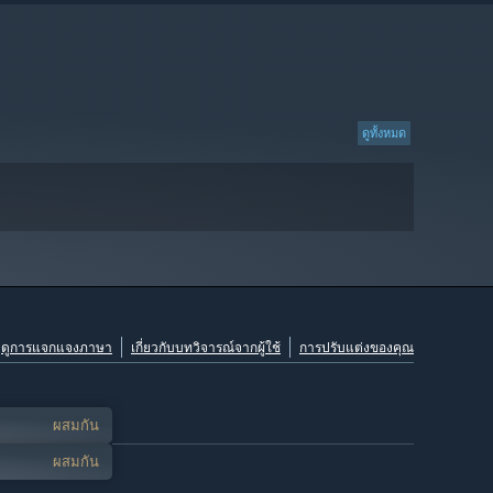
ดูทั้งหมด
ดูการแจกแจงภาษา
เกี่ยวกับบทวิจารณ์จากผู้ใช้
การปรับแต่งของคุณ
ผสมกัน
ผสมกัน