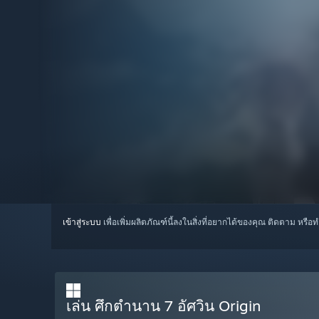
เข้าสู่ระบบ
เพื่อเพิ่มผลิตภัณฑ์นี้ลงในสิ่งที่อยากได้ของคุณ ติดตาม หรือ
เล่น ศึกตำนาน 7 อัศวิน Origin