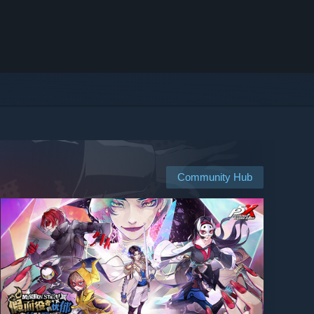
Community Hub