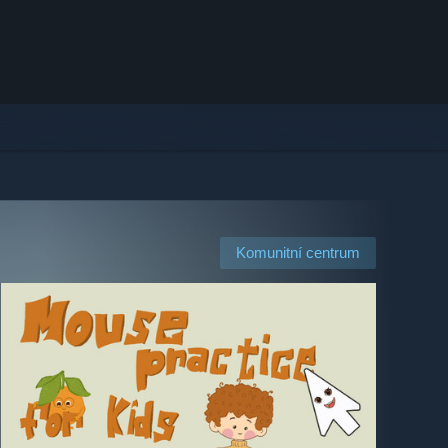
Komunitní centrum