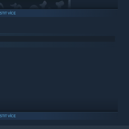
ISTIT VÍCE
ISTIT VÍCE