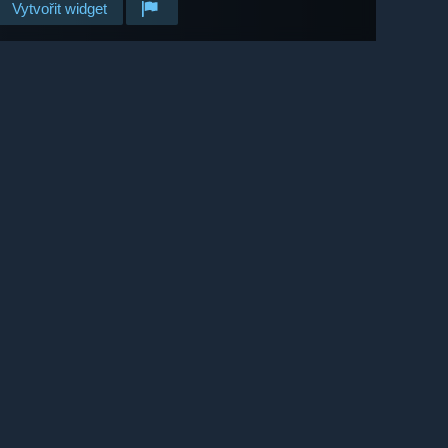
Vytvořit widget