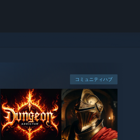
コミュニティハブ