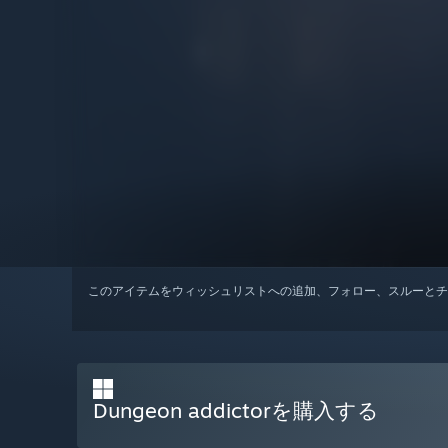
このアイテムをウィッシュリストへの追加、フォロー、スルーとチ
Dungeon addictorを購入する