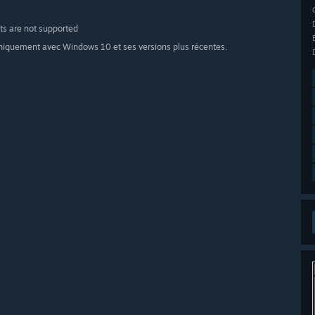
ts are not supported
uniquement avec Windows 10 et ses versions plus récentes.