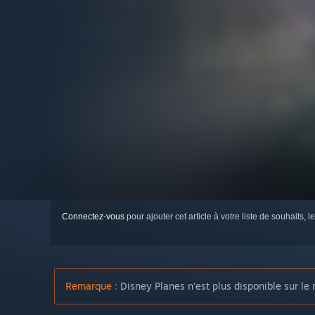
Connectez-vous
pour ajouter cet article à votre liste de souhaits, le
Remarque :
Disney Planes n'est plus disponible sur le