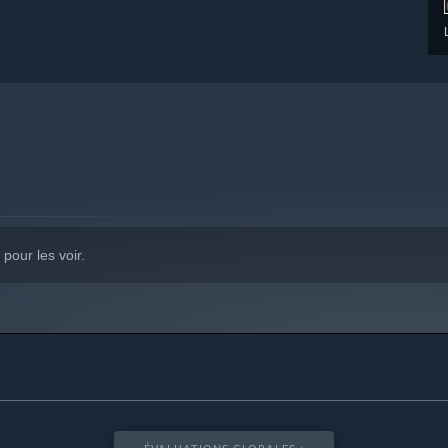
pour les voir.