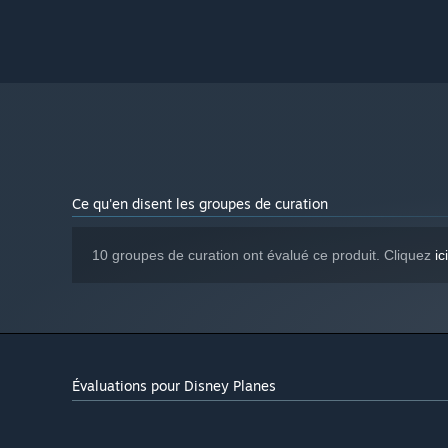
Ce qu'en disent les groupes de curation
10 groupes de curation ont évalué ce produit. Cliquez
ici
Évaluations pour Disney Planes