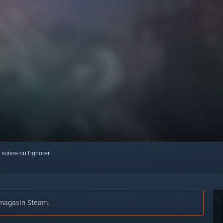
 suivre ou l'ignorer
 magasin Steam.