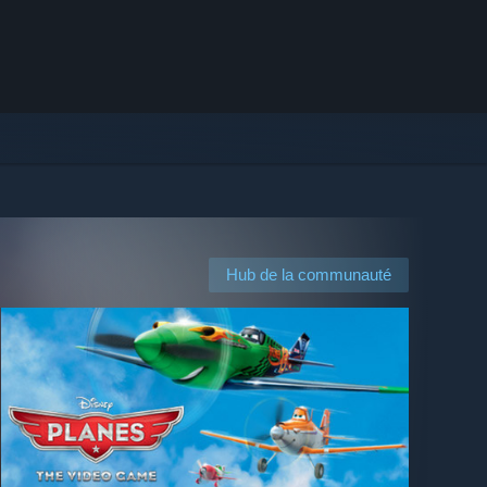
Hub de la communauté