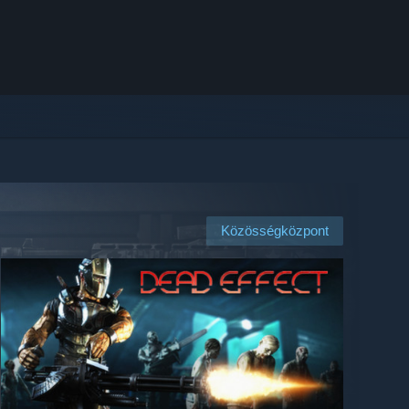
Közösségközpont