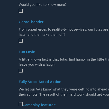
Would you like to know more?
Genre-bender
From superheroes to reality-tv housewives, our futas are
hats, and then take them off!
Fun Lovin'
A little known fact is that futas find humor in the little
leave you with a laugh.
Fully Voice Acted Action
We let our VAs know what they were getting into ahead 
their scripts. The result of their hard work should get yo
Gameplay features: