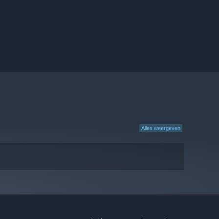
Alles weergeven