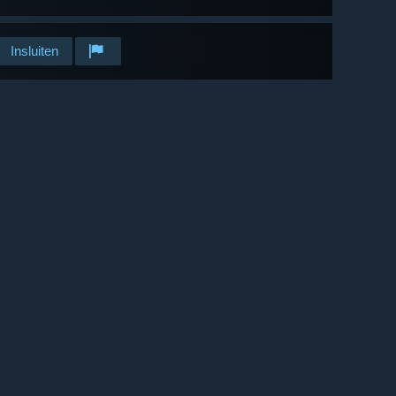
Insluiten