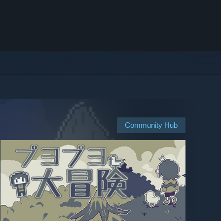
Community Hub