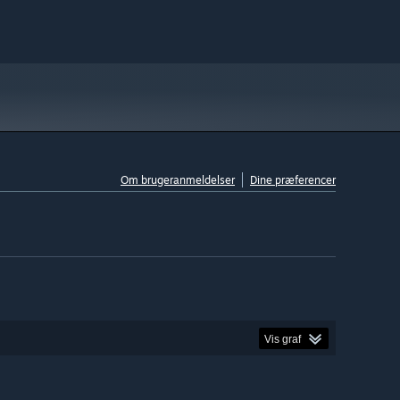
Om brugeranmeldelser
Dine præferencer
Vis graf