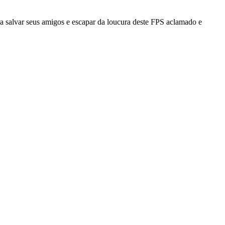
a salvar seus amigos e escapar da loucura deste FPS aclamado e