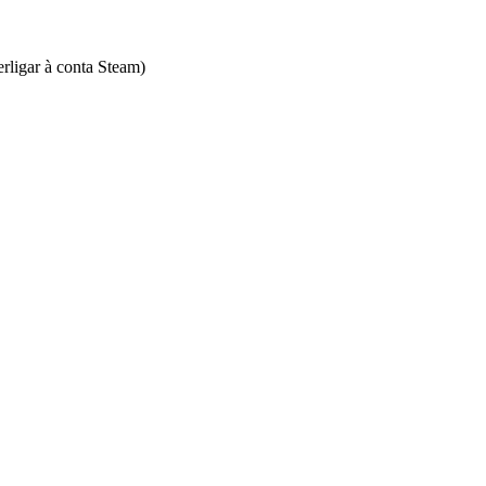
erligar à conta Steam)