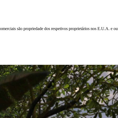
omerciais são propriedade dos respetivos proprietários nos E.U.A. e ou