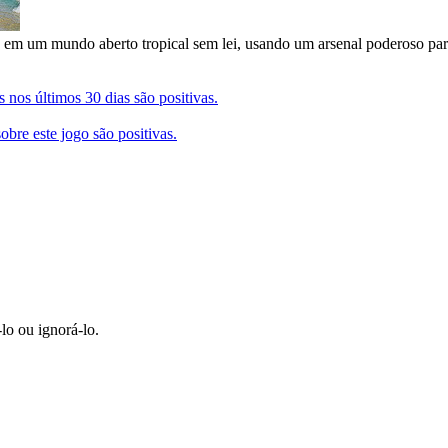
 em um mundo aberto tropical sem lei, usando um arsenal poderoso par
s nos últimos 30 dias são positivas.
obre este jogo são positivas.
-lo ou ignorá-lo.