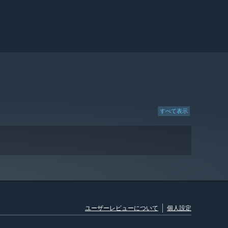
すべて表示
ユーザーレビューについて
個人設定