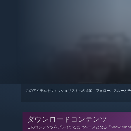
このアイテムをウィッシュリストへの追加、フォロー、スルーとチ
ダウンロードコンテンツ
このコンテンツをプレイするにはベースとなる『
SnowRunn