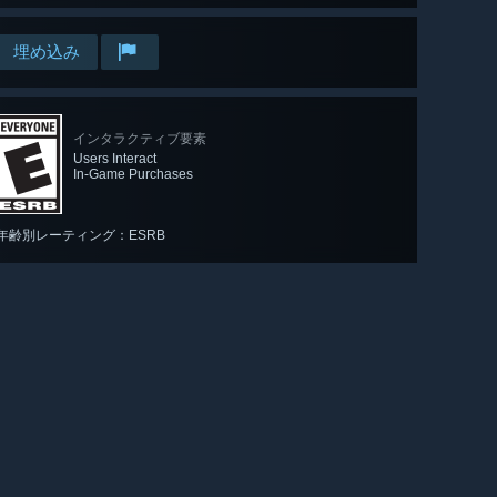
埋め込み
インタラクティブ要素
Users Interact
In-Game Purchases
年齢別レーティング：ESRB