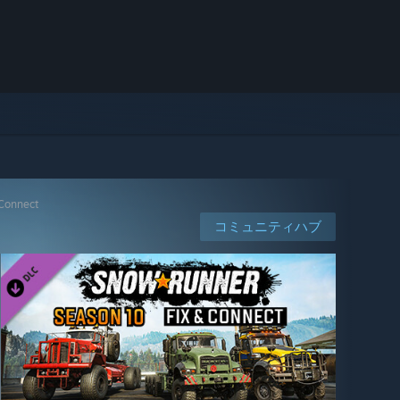
 Connect
コミュニティハブ