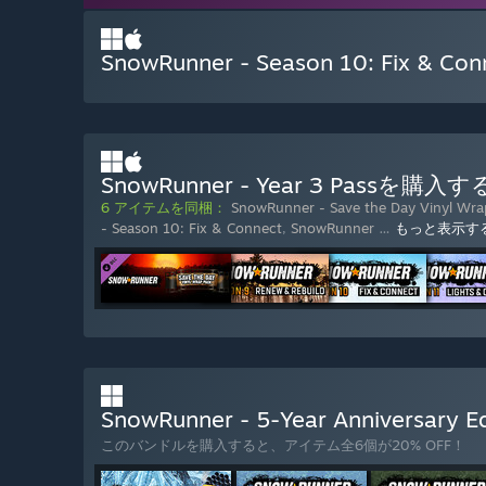
SnowRunner - Season 10: Fix &
SnowRunner - Year 3 Passを購入す
6 アイテムを同梱：
SnowRunner - Save the Day Vinyl Wra
- Season 10: Fix & Connect
,
SnowRunner
…
もっと表示す
SnowRunner - 5-Year Anniversar
このバンドルを購入すると、アイテム全6個が20% OFF！