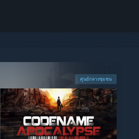
ศูนย์กลางชุมชน