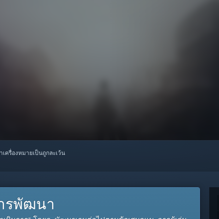
ทำเครื่องหมายเป็นถูกละเว้น
งการพัฒนา