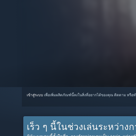
เข้าสู่ระบบ
เพื่อเพิ่มผลิตภัณฑ์นี้ลงในสิ่งที่อยากได้ของคุณ ติดตาม หรือ
เร็ว ๆ นี้ในช่วงเล่นระหว่า