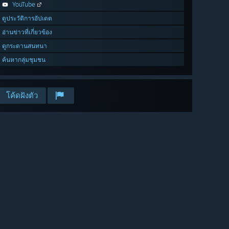
YouTube
ดูประวัติการอัปเดต
อ่านข่าวที่เกี่ยวข้อง
ดูกระดานสนทนา
ค้นหากลุ่มชุมชน
โค้ดฝังตัว