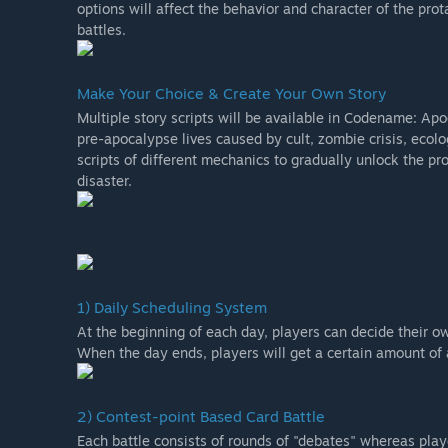
options will affect the behavior and character of the pr
battles.
Make Your Choice & Create Your Own Story
Multiple story scripts will be available in Codename: A
pre-apocalypse lives caused by cult, zombie crisis, ecolog
scripts of different mechanics to gradually unlock the p
disaster.
1) Daily Scheduling System
At the beginning of each day, players can decide their 
When the day ends, players will get a certain amount of
2) Contest-point Based Card Battle
Each battle consists of rounds of "debates" whereas play