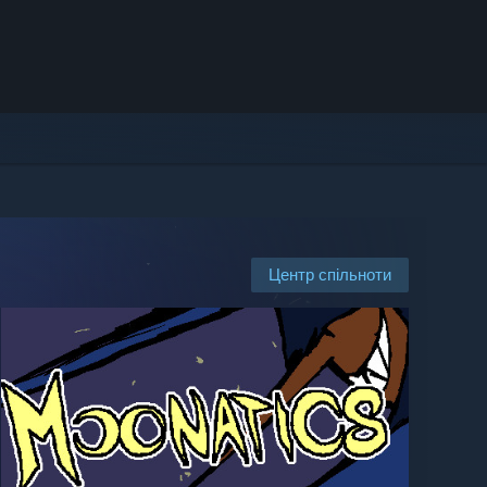
Центр спільноти