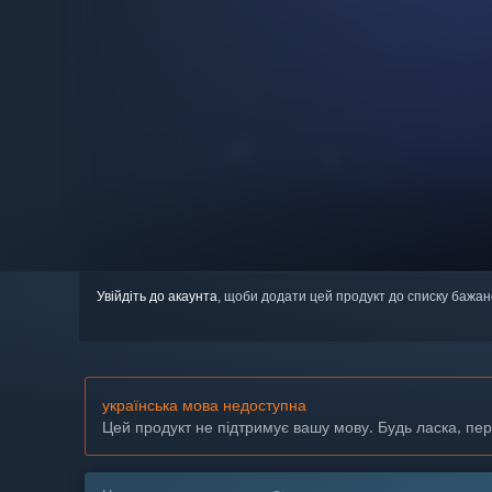
Увійдіть до акаунта
, щоби додати цей продукт до списку бажан
українська мова недоступна
Цей продукт не підтримує вашу мову. Будь ласка, пе