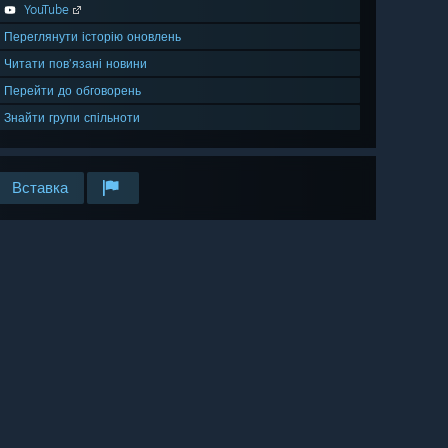
YouTube
Переглянути історію оновлень
Читати пов’язані новини
Перейти до обговорень
Знайти групи спільноти
Вставка