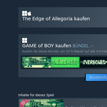
The Edge of Allegoria kaufen
GAME of BOY kaufen
BÜNDEL
(?)
Kaufen Sie dieses Bündel, um 10 % Rabatt auf alle 4 Artike
Bündelinf
Inhalte für dieses Spiel