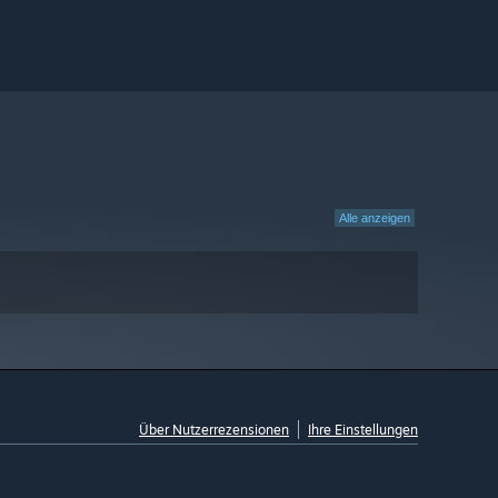
Alle anzeigen
Über Nutzerrezensionen
Ihre Einstellungen