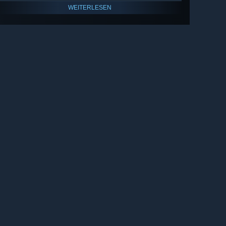
WEITERLESEN