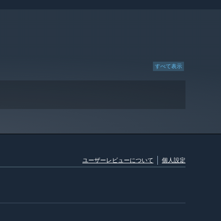
すべて表示
ユーザーレビューについて
個人設定