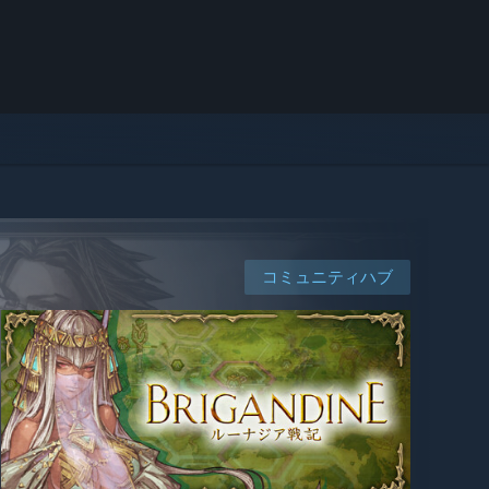
コミュニティハブ