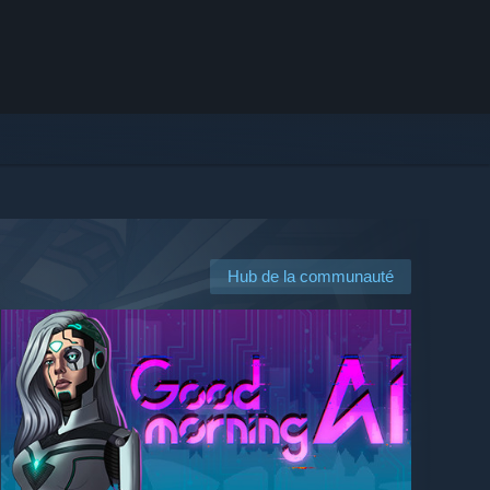
Hub de la communauté