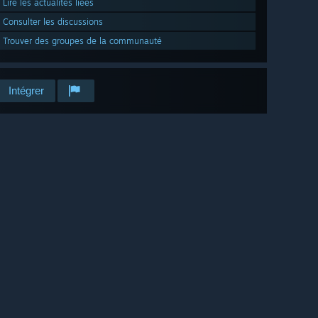
Lire les actualités liées
Consulter les discussions
Trouver des groupes de la communauté
Intégrer