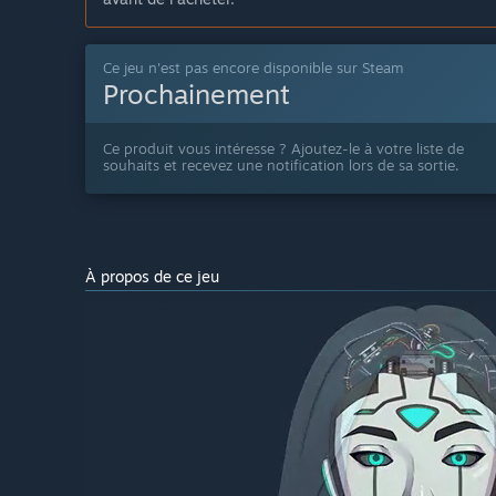
Ce jeu n'est pas encore disponible sur Steam
Prochainement
Ce produit vous intéresse ? Ajoutez-le à votre liste de
souhaits et recevez une notification lors de sa sortie.
À propos de ce jeu