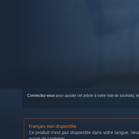
Connectez-vous
pour ajouter cet article à votre liste de souhaits, le
Français non disponible
Ce produit n'est pas disponible dans votre langue. Veui
avant de l'acheter.