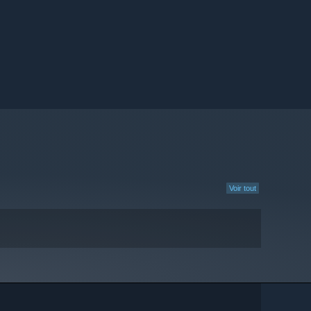
Voir tout