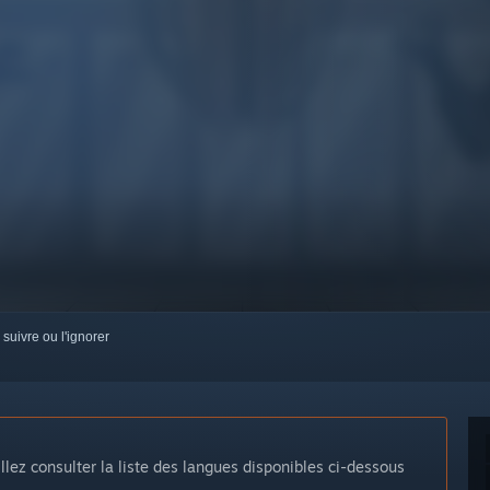
 suivre ou l'ignorer
llez consulter la liste des langues disponibles ci-dessous