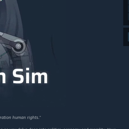
eration human rights.”