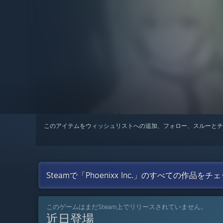
このアイテムをウィッシュリストへの追加、フォロー、スルーとチ
Steamで「Phoenixx Inc.」のすべての作品をチ
このゲームはまだSteam上でリリースされていません。
近日登場