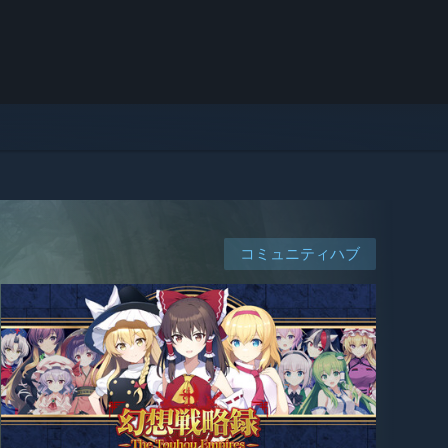
コミュニティハブ