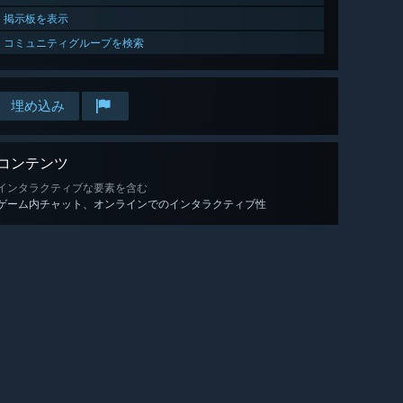
掲示板を表示
コミュニティグループを検索
埋め込み
コンテンツ
インタラクティブな要素を含む
ゲーム内チャット、オンラインでのインタラクティブ性