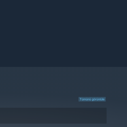
Tümünü görüntüle