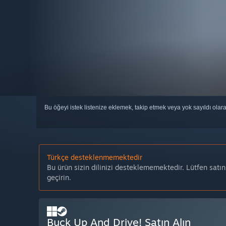
Bu öğeyi istek listenize eklemek, takip etmek veya yok sayıldı olar
Türkçe desteklenmemektedir
Bu ürün sizin dilinizi desteklememektedir. Lütfen satı
geçirin.
Buck Up And Drive! Satın Alın