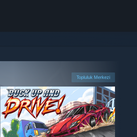
Topluluk Merkezi