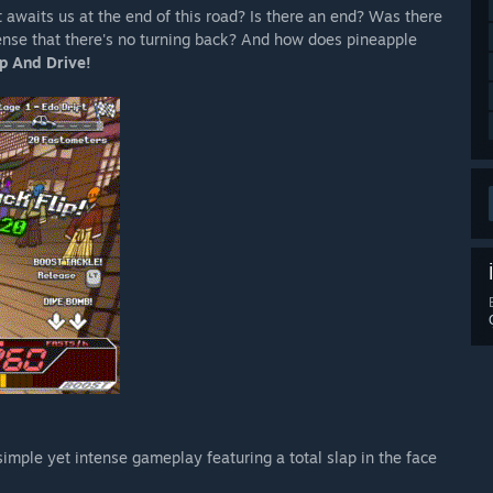
t awaits us at the end of this road? Is there an end? Was there
sense that there's no turning back? And how does pineapple
p And Drive!
simple yet intense gameplay featuring a total slap in the face