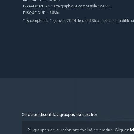
Carte graphique compatible OpenGL.
GRAPHISMES :
36Mo
DISQUE DUR :
À compter du 1ᵉʳ janvier 2024, le client Steam sera compatible 
*
Ce qu'en disent les groupes de curation
21 groupes de curation ont évalué ce produit. Cliquez
ici