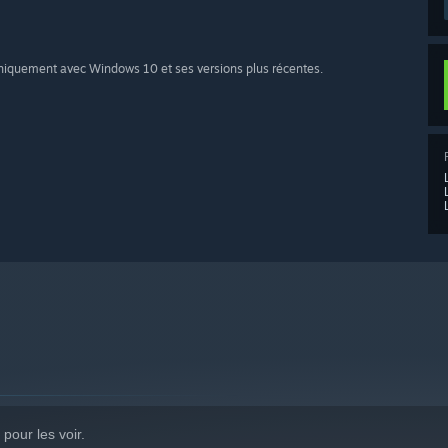
uniquement avec Windows 10 et ses versions plus récentes.
pour les voir.