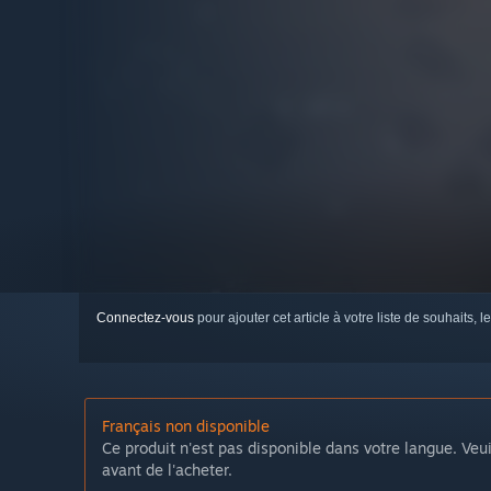
Connectez-vous
pour ajouter cet article à votre liste de souhaits, le
Français non disponible
Ce produit n'est pas disponible dans votre langue. Veui
avant de l'acheter.