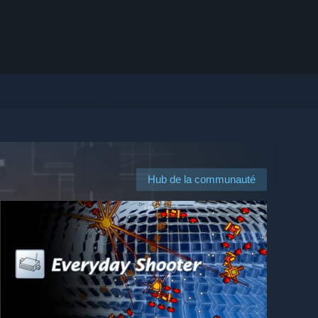
Hub de la communauté