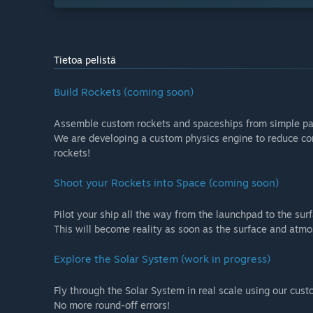
Tietoa pelistä
Build Rockets (coming soon)
Assemble custom rockets and spaceships from simple parts
We are developing a custom physics engine to reduce co
rockets!
Shoot your Rockets into Space (coming soon)
Pilot your ship all the way from the launchpad to the surf
This will become reality as soon as the surface and atmo
Explore the Solar System (work in progress)
Fly through the Solar System in real scale using our cust
No more round-off errors!