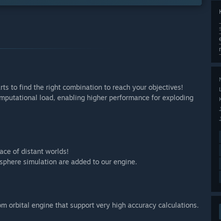
 to find the right combination to reach your objectives!
mputational load, enabling higher performance for exploding
ace of distant worlds!
sphere simulation are added to our engine.
om orbital engine that support very high accuracy calculations.