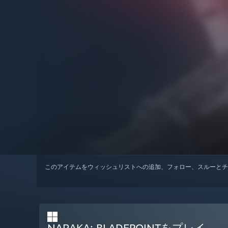
このアイテムをウィッシュリストへの追加、フォロー、スルーとチ
NARAKA: BLADEPOINTをプレイ