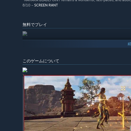
8/10 –
SCREEN RANT
無料でプレイ
このゲームについて