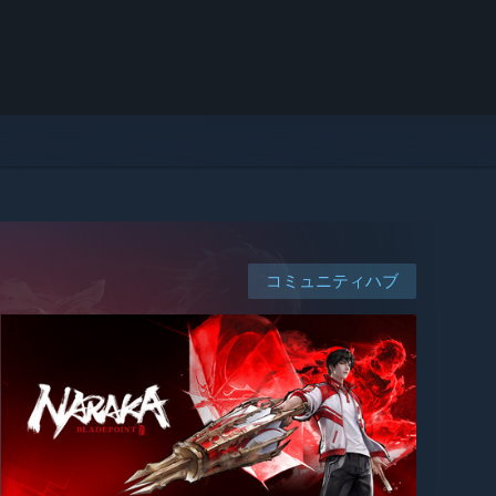
コミュニティハブ