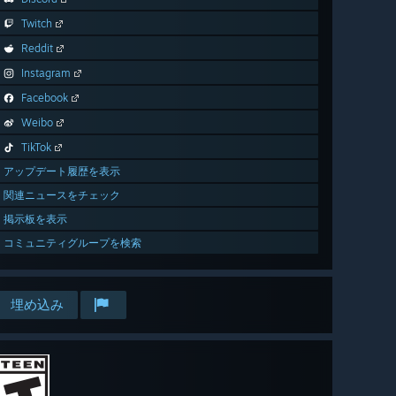
Twitch
Reddit
Instagram
Facebook
Weibo
TikTok
アップデート履歴を表示
関連ニュースをチェック
掲示板を表示
コミュニティグループを検索
埋め込み