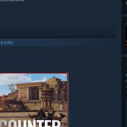
続きを読む