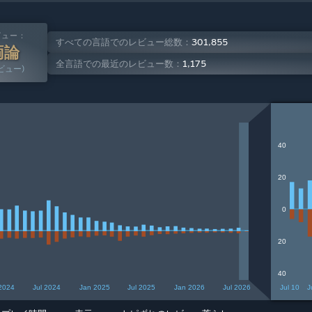
ビュー：
すべての言語でのレビュー総数：
301,855
両論
全言語での最近のレビュー数：
1,175
ビュー)
40
20
0
20
40
2024
Jul 2024
Jan 2025
Jul 2025
Jan 2026
Jul 2026
Jul 10
J