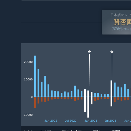
日本語のレ
賛否
(376件のレ
*
*
20000
10000
0
10000
Jan 2022
Jul 2022
Jan 2023
Jul 2023
Jan 