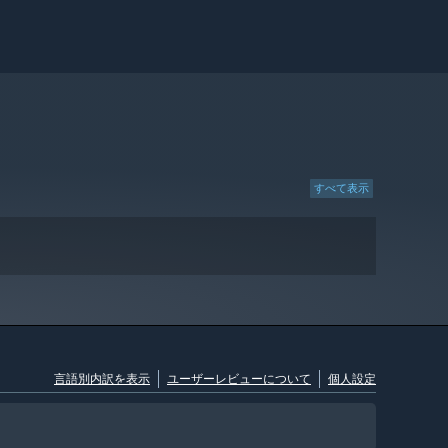
すべて表示
言語別内訳を表示
ユーザーレビューについて
個人設定