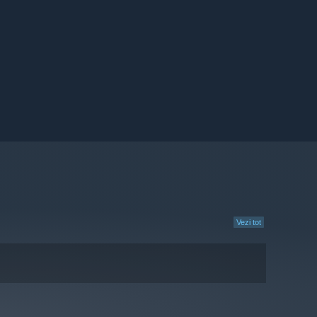
Vezi tot