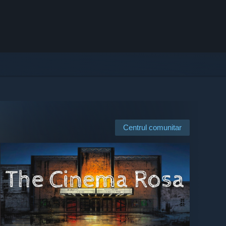
Centrul comunitar