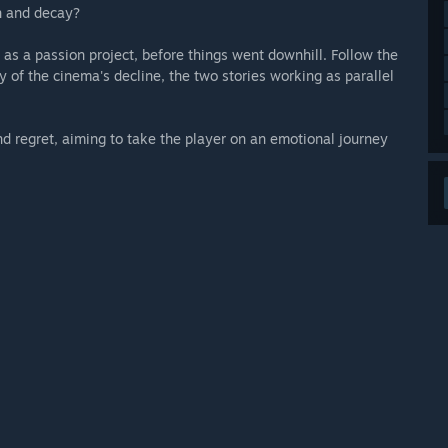
in and decay?
as a passion project, before things went downhill. Follow the
ry of the cinema's decline, the two stories working as parallel
d regret, aiming to take the player on an emotional journey