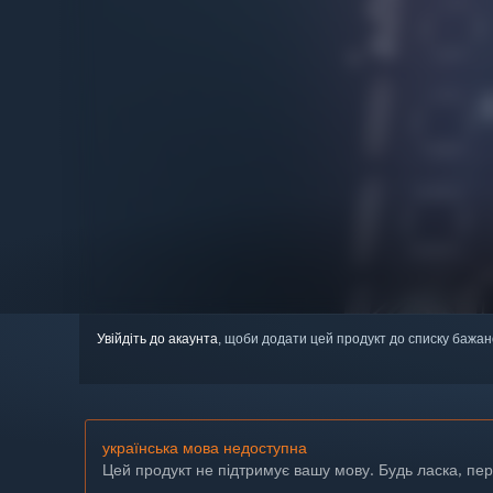
Увійдіть до акаунта
, щоби додати цей продукт до списку бажан
українська мова недоступна
Цей продукт не підтримує вашу мову. Будь ласка, пе