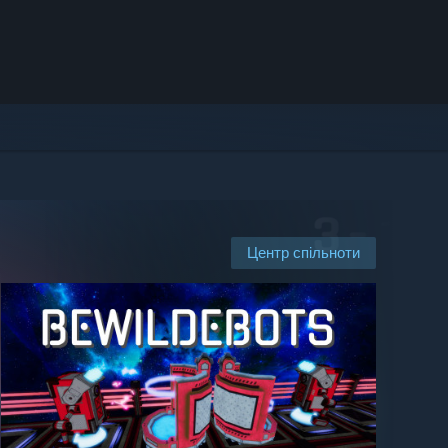
Центр спільноти