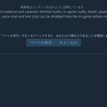
開発者はコンテンツを次のように説明しています：
ins violence and caveman themed nudity. In-game nudity, blood, play
, voice chat and text chat can be disabled from the in-game options 
「ページを表示」ボタンをクリックすると、あなたが18歳以上であることを確認し
ページを表示
キャンセル