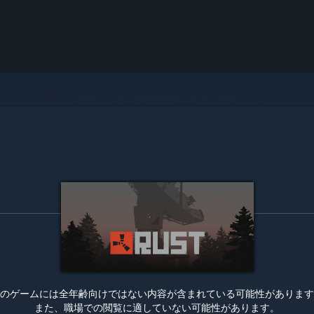
のゲームには全年齢向けではない内容が含まれている可能性があります
また、職場での閲覧に適していない可能性があります。