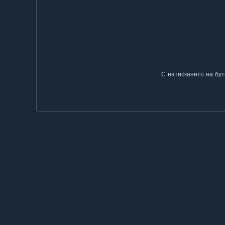
С натискането на бут