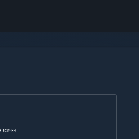
а всички