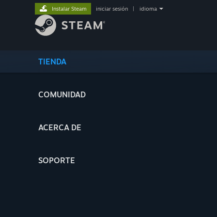
Instalar Steam
iniciar sesión
|
idioma
TIENDA
COMUNIDAD
ACERCA DE
SOPORTE