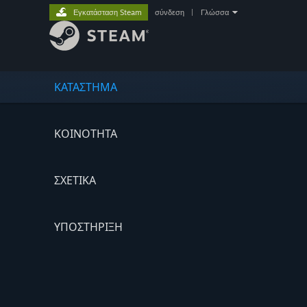
Εγκατάσταση Steam
σύνδεση
|
Γλώσσα
ΚΑΤΑΣΤΗΜΑ
ΚΟΙΝΟΤΗΤΑ
ΣΧΕΤΙΚΆ
ΥΠΟΣΤΗΡΙΞΗ