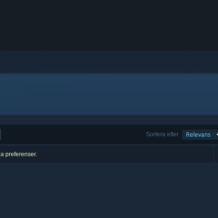
Sortera efter
Relevans
na preferenser.