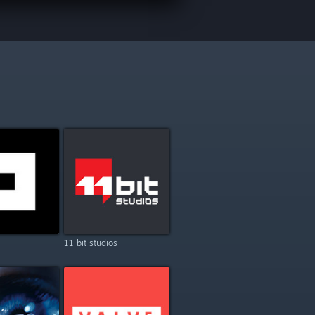
11 bit studios