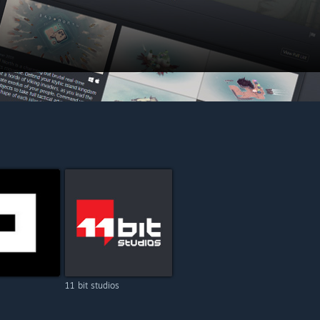
11 bit studios