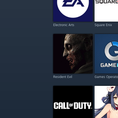
Electronic Arts
Square Enix
Resident Evil
Games Operato