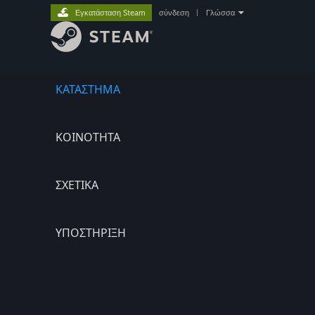
Εγκατάσταση Steam
σύνδεση
|
Γλώσσα
ΚΑΤΑΣΤΗΜΑ
ΚΟΙΝΟΤΗΤΑ
ΣΧΕΤΙΚΆ
ΥΠΟΣΤΗΡΙΞΗ